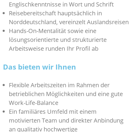
Englischkenntnisse in Wort und Schrift
Reisebereitschaft hauptsächlich in
Norddeutschland, vereinzelt Auslandsreisen
Hands-On-Mentalität sowie eine
lösungsorientierte und strukturierte
Arbeitsweise runden Ihr Profil ab
Das bieten wir Ihnen
Flexible Arbeitszeiten im Rahmen der
betrieblichen Möglichkeiten und eine gute
Work-Life-Balance
Ein familiäres Umfeld mit einem
motivierten Team und direkter Anbindung
an qualitativ hochwertige