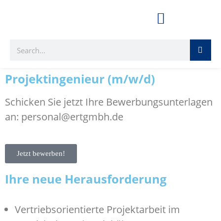
Projektingenieur (m/w/d)
Schicken Sie jetzt Ihre Bewerbungsunterlagen
an: personal@ertgmbh.de
Jetzt bewerben!
Ihre neue Herausforderung
Vertriebsorientierte Projektarbeit im