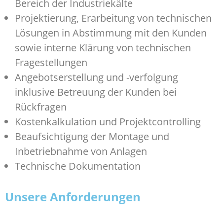
Bereich der Industriekälte
Projektierung, Erarbeitung von technischen
Lösungen in Abstimmung mit den Kunden
sowie interne Klärung von technischen
Fragestellungen
Angebotserstellung und -verfolgung
inklusive Betreuung der Kunden bei
Rückfragen
Kostenkalkulation und Projektcontrolling
Beaufsichtigung der Montage und
Inbetriebnahme von Anlagen
Technische Dokumentation
Unsere Anforderungen