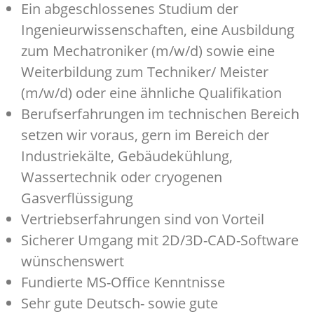
Ein abgeschlossenes Studium der
Ingenieurwissenschaften, eine Ausbildung
zum Mechatroniker (m/w/d) sowie eine
Weiterbildung zum Techniker/ Meister
(m/w/d) oder eine ähnliche Qualifikation
Berufserfahrungen im technischen Bereich
setzen wir voraus, gern im Bereich der
Industriekälte, Gebäudekühlung,
Wassertechnik oder cryogenen
Gasverflüssigung
Vertriebserfahrungen sind von Vorteil
Sicherer Umgang mit 2D/3D-CAD-Software
wünschenswert
Fundierte MS-Office Kenntnisse
Sehr gute Deutsch- sowie gute