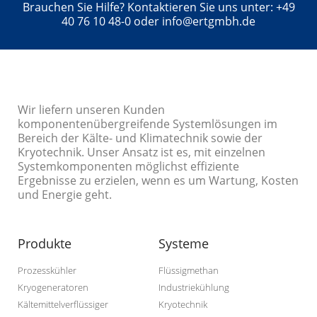
Brauchen Sie Hilfe? Kontaktieren Sie uns unter: +49
40 76 10 48-0 oder info@ertgmbh.de
Wir liefern unseren Kunden
komponentenübergreifende Systemlösungen im
Bereich der Kälte- und Klimatechnik sowie der
Kryotechnik. Unser Ansatz ist es, mit einzelnen
Systemkomponenten möglichst effiziente
Ergebnisse zu erzielen, wenn es um Wartung, Kosten
und Energie geht.
Produkte
Systeme
Prozesskühler
Flüssigmethan
Kryogeneratoren
Industriekühlung
Kältemittelverflüssiger
Kryotechnik