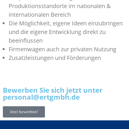
Produktionsstandorte im nationalen &
internationalen Bereich
Die Möglichkeit, eigene Ideen einzubringen
und die eigene Entwicklung direkt zu
beeinflussen
Firmenwagen auch zur privaten Nutzung
Zusatzleistungen und Förderungen
Bewerben Sie sich jetzt unter
personal@ertgmbh.de
Jetzt bewerben!