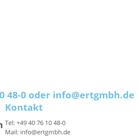
 10 48-0 oder info@ertgmbh.de
Kontakt
h
Tel: +49 40 76 10 48-0
Mail: info@ertgmbh.de