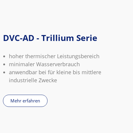
DVC-AD - Trillium Serie
hoher thermischer Leistungsbereich
minimaler Wasserverbrauch
anwendbar bei für kleine bis mittlere
industrielle Zwecke
Mehr erfahren