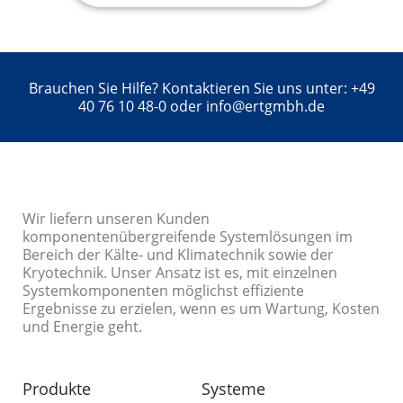
Brauchen Sie Hilfe? Kontaktieren Sie uns unter: +49
40 76 10 48-0 oder info@ertgmbh.de
Wir liefern unseren Kunden
komponentenübergreifende Systemlösungen im
Bereich der Kälte- und Klimatechnik sowie der
Kryotechnik. Unser Ansatz ist es, mit einzelnen
Systemkomponenten möglichst effiziente
Ergebnisse zu erzielen, wenn es um Wartung, Kosten
und Energie geht.
Produkte
Systeme