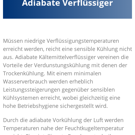
Adiabate Verflüssiger
Müssen niedrige Verflüssigungstemperaturen
erreicht werden, reicht eine sensible Kühlung nicht
aus. Adiabate Kältemittelverflüssiger vereinen die
Vorteile der Verdunstungskühlung mit denen der
Trockenkühlung. Mit einem minimalen
Wasserverbrauch werden erheblich
Leistungssteigerungen gegenüber sensiblen
Kühlsystemen erreicht, wobei gleichzeitig eine
hohe Betriebshygiene sichergestellt wird.
Durch die adiabate Vorkühlung der Luft werden
Temperaturen nahe der Feuchtkugeltemperatur