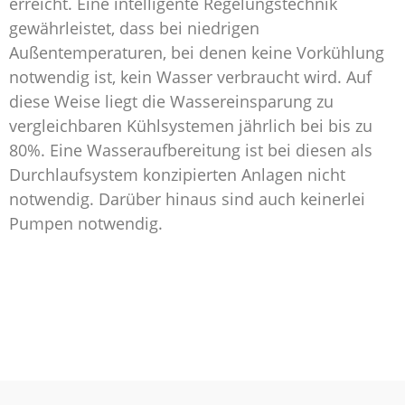
erreicht. Eine intelligente Regelungstechnik
gewährleistet, dass bei niedrigen
Außentemperaturen, bei denen keine Vorkühlung
notwendig ist, kein Wasser verbraucht wird. Auf
diese Weise liegt die Wassereinsparung zu
vergleichbaren Kühlsystemen jährlich bei bis zu
80%. Eine Wasseraufbereitung ist bei diesen als
Durchlaufsystem konzipierten Anlagen nicht
notwendig. Darüber hinaus sind auch keinerlei
Pumpen notwendig.