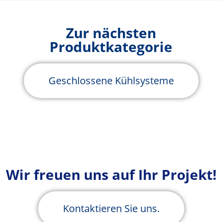
Zur nächsten
Produktkategorie
Geschlossene Kühlsysteme
Wir freuen uns auf Ihr Projekt!
Kontaktieren Sie uns.