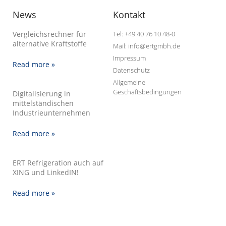
News
Kontakt
Vergleichsrechner für
Tel: +49 40 76 10 48-0
alternative Kraftstoffe
Mail: info@ertgmbh.de
Impressum
Read more »
Datenschutz
Allgemeine
Geschäftsbedingungen
Digitalisierung in
mittelständischen
Industrieunternehmen
Read more »
ERT Refrigeration auch auf
XING und LinkedIN!
Read more »