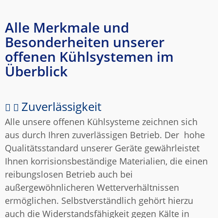
Alle Merkmale und
Besonderheiten unserer
offenen Kühlsystemen im
Überblick
Zuverlässigkeit
Alle unsere offenen Kühlsysteme zeichnen sich
aus durch Ihren zuverlässigen Betrieb. Der hohe
Qualitätsstandard unserer Geräte gewährleistet
Ihnen korrisionsbeständige Materialien, die einen
reibungslosen Betrieb auch bei
außergewöhnlicheren Wetterverhältnissen
ermöglichen. Selbstverständlich gehört hierzu
auch die Widerstandsfähigkeit gegen Kälte in