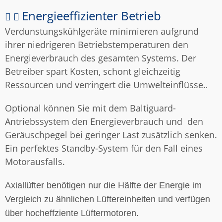
Energieeffizienter Betrieb
Verdunstungskühlgeräte minimieren aufgrund
ihrer niedrigeren Betriebstemperaturen den
Energieverbrauch des gesamten Systems. Der
Betreiber spart Kosten, schont gleichzeitig
Ressourcen und verringert die Umwelteinflüsse.
.
Optional können Sie mit dem Baltiguard-
Antriebssystem den Energieverbrauch und den
Geräuschpegel bei geringer Last zusätzlich senken.
Ein perfektes Standby-System für den Fall eines
Motorausfalls.
Axiallüfter benötigen nur die Hälfte der Energie im
Vergleich zu ähnlichen Lüftereinheiten und verfügen
über hocheffziente Lüftermotoren.