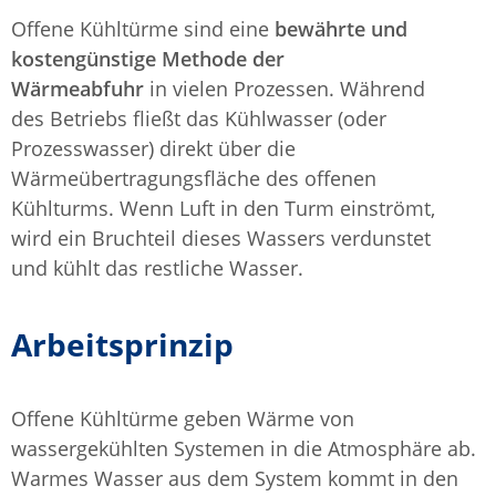
Offene Kühltürme sind eine
bewährte und
kostengünstige Methode der
Wärmeabfuhr
in vielen Prozessen. Während
des Betriebs fließt das Kühlwasser (oder
Prozesswasser) direkt über die
Wärmeübertragungsfläche des offenen
Kühlturms. Wenn Luft in den Turm einströmt,
wird ein Bruchteil dieses Wassers verdunstet
und kühlt das restliche Wasser.
Arbeitsprinzip
Offene Kühltürme geben Wärme von
wassergekühlten Systemen in die Atmosphäre ab.
Warmes Wasser aus dem System kommt in den