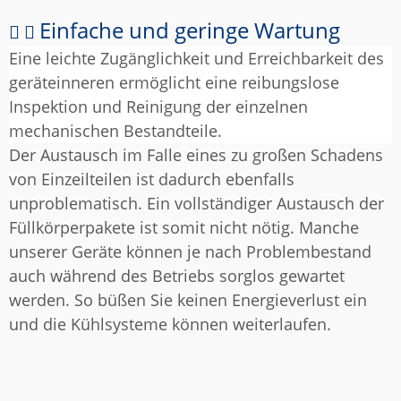
Einfache und geringe Wartung
Eine leichte Zugänglichkeit und Erreichbarkeit des
geräteinneren ermöglicht eine reibungslose
Inspektion und Reinigung der einzelnen
mechanischen Bestandteile.
Der Austausch im Falle eines zu großen Schadens
von Einzeilteilen ist dadurch ebenfalls
unproblematisch. Ein vollständiger Austausch der
Füllkörperpakete ist somit nicht nötig. Manche
unserer Geräte können je nach Problembestand
auch während des Betriebs sorglos gewartet
werden. So büßen Sie keinen Energieverlust ein
und die Kühlsysteme können weiterlaufen.