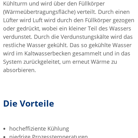
Kühlturm und wird über den Füllkörper
(Wärmeübertragungsfläche) verteilt. Durch einen
Lüfter wird Luft wird durch den Füllkörper gezogen
oder gedrückt, wobei ein kleiner Teil des Wassers
verdunstet. Durch die Verdunstungskälte wird das
restliche Wasser gekühlt. Das so gekühlte Wasser
wird im Kaltwasserbecken gesammelt und in das
System zurückgeleitet, um erneut Wärme zu
absorbieren.
Die Vorteile
hocheffiziente Kühlung
niedrige Prozesstemperaturen