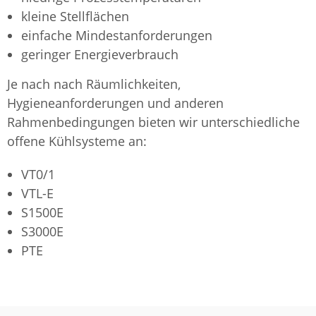
kleine Stellflächen
einfache Mindestanforderungen
geringer Energieverbrauch
Je nach nach Räumlichkeiten,
Hygieneanforderungen und anderen
Rahmenbedingungen bieten wir unterschiedliche
offene Kühlsysteme an:
VT0/1
VTL-E
S1500E
S3000E
PTE