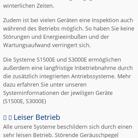
winterlichen Zeiten.
Zudem ist bei vielen Geräten eine Inspektion auch
während des Betriebs möglich. So haben Sie keine
Störungen und Energieeinbußen und der
Wartungsaufwand verringert sich.
Die Systeme S1500E und S3000E ermöglichen
außerdem eine langfristige Inbetriebnahme durch
die zusätzlich integrierten Antriebssysteme. Mehr
dazu erfahren Sie unter unseren
Systeminformationen der jewiligen Geräte
(S1500E, S3000E)
Leiser Betrieb
Alle unsere Systeme beschildern sich durch einen
sehr leisen Betrieb. Störende Geräuschpegel