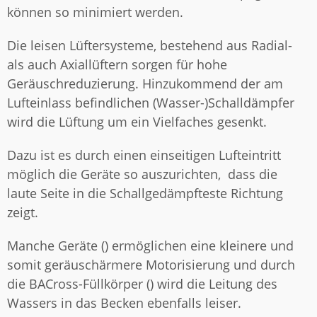
können so minimiert werden.
Die leisen Lüftersysteme, bestehend aus Radial-
als auch Axiallüftern sorgen für hohe
Geräuschreduzierung. Hinzukommend der am
Lufteinlass befindlichen (Wasser-)Schalldämpfer
wird die Lüftung um ein Vielfaches gesenkt.
Dazu ist es durch einen einseitigen Lufteintritt
möglich die Geräte so auszurichten, dass die
laute Seite in die Schallgedämpfteste Richtung
zeigt.
Manche Geräte () ermöglichen eine kleinere und
somit geräuschärmere Motorisierung und durch
die BACross-Füllkörper () wird die Leitung des
Wassers in das Becken ebenfalls leiser.