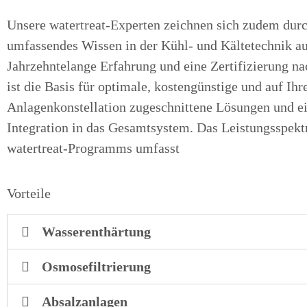
Unsere watertreat-Experten zeichnen sich zudem durc
umfassendes Wissen in der Kühl- und Kältetechnik au
Jahrzehntelange Erfahrung und eine Zertifizierung n
ist die Basis für optimale, kostengünstige und auf Ihr
Anlagenkonstellation zugeschnittene Lösungen und ei
Integration in das Gesamtsystem. Das Leistungsspek
watertreat-Programms umfasst
Vorteile
Wasserenthärtung
Osmosefiltrierung
Absalzanlagen