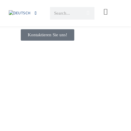
Kontaktieren Sie uns!