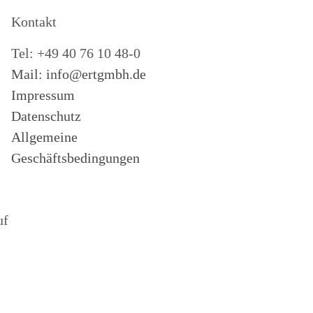
Kontakt
Tel: +49 40 76 10 48-0
Mail: info@ertgmbh.de
Impressum
Datenschutz
Allgemeine
Geschäftsbedingungen
uf