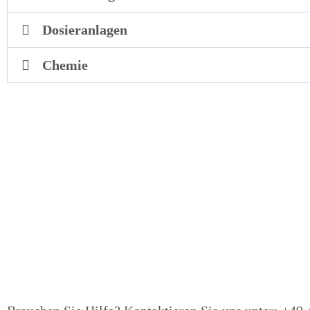
Dosieranlagen
Chemie