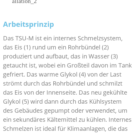
Arbeitsprinzip
Das TSU-M ist ein internes Schmelzsystem,
das Eis (1) rund um ein Rohrbündel (2)
produziert und aufbaut, das in Wasser (3)
getaucht ist, wobei ein Großteil davon im Tank
gefriert. Das warme Glykol (4) von der Last
strömt durch das Rohrbündel und schmilzt
das Eis von der Innenseite. Das neu gekühlte
Glykol (5) wird dann durch das Kühlsystem
des Gebäudes gepumpt oder verwendet, um
ein sekundäres Kältemittel zu kühlen. Internes
Schmelzen ist ideal für Klimaanlagen, die das