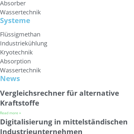
Absorber
Wassertechnik
Systeme
Flüssigmethan
Industriekühlung
Kryotechnik
Absorption
Wassertechnik
News
Vergleichsrechner für alternative
Kraftstoffe
Read more »
Digitalisierung in mittelständischen
Industrieunternehmen