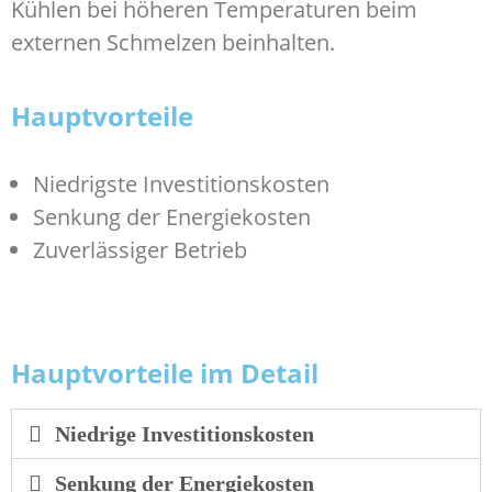
Kühlen bei höheren Temperaturen beim
externen Schmelzen beinhalten.
Hauptvorteile
Niedrigste Investitionskosten
Senkung der Energiekosten
Zuverlässiger Betrieb
Hauptvorteile im Detail
Niedrige Investitionskosten
Senkung der Energiekosten