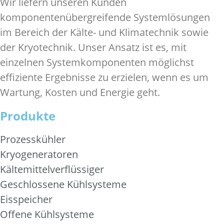
Wir liefern unseren Kunden
komponentenübergreifende Systemlösungen
im Bereich der Kälte- und Klimatechnik sowie
der Kryotechnik. Unser Ansatz ist es, mit
einzelnen Systemkomponenten möglichst
effiziente Ergebnisse zu erzielen, wenn es um
Wartung, Kosten und Energie geht.
Produkte
Prozesskühler
Kryogeneratoren
Kältemittelverflüssiger
Geschlossene Kühlsysteme
Eisspeicher
Offene Kühlsysteme