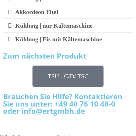
Akkordeon Titel
Kühlung | nur Kältemaschine
Kühlung | Eis mit Kältemaschine
Zum nächsten Produkt
TSU - C/D/ TSC
Brauchen Sie Hilfe? Kontaktieren
Sie uns unter: +49 40 76 10 48-0
oder info@ertgmbh.de