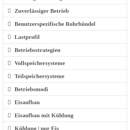
Zuverlässiger Betrieb
Benutzerspezifische Rohrbündel
Lastprofil
Betriebsstrategien
Vollspeichersysteme
Teilspeichersysteme
Betriebsmodi
Eisaufbau
Eisaufbau mit Kühlung
Kühlung | nur Eis