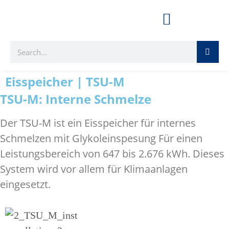
Eisspeicher | TSU-M
TSU-M: Interne Schmelze
Der TSU-M ist ein Eisspeicher für internes
Schmelzen mit Glykoleinspesung Für einen
Leistungsbereich von 647 bis 2.676 kWh. Dieses
System wird vor allem für Klimaanlagen
eingesetzt.