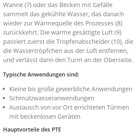
Wanne (7) oder das Becken mit Gefälle
sammelt das gekühlte Wasser, das danach
wieder zur Wärmequelle des Prozesses (8)
zurückkehrt. Die warme gesättigte Luft (9)
passiert zuerst die Tropfenabscheider (10), die
die Wassertröpfchen aus der Luft entfernen,
und verlässt dann den Turm an der Oberseite.
Typische Anwendungen sind:
Kleine bis große gewerbliche Anwendungen
Schmutzwasseranwendungen
Austausch von vor Ort errichteten Türmen
mit beckenlosen Geräten
Hauptvorteile des PTE