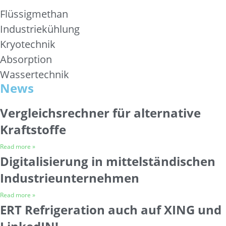
Flüssigmethan
Industriekühlung
Kryotechnik
Absorption
Wassertechnik
News
Vergleichsrechner für alternative
Kraftstoffe
Read more »
Digitalisierung in mittelständischen
Industrieunternehmen
Read more »
ERT Refrigeration auch auf XING und