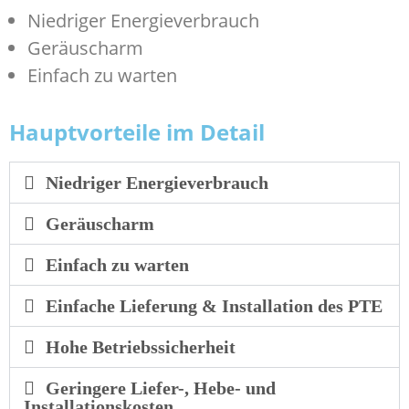
Niedriger Energieverbrauch
Geräuscharm
Einfach zu warten
Hauptvorteile im Detail
Niedriger Energieverbrauch
Geräuscharm
Einfach zu warten
Einfache Lieferung & Installation des PTE
Hohe Betriebssicherheit
Geringere Liefer-, Hebe- und
Installationskosten