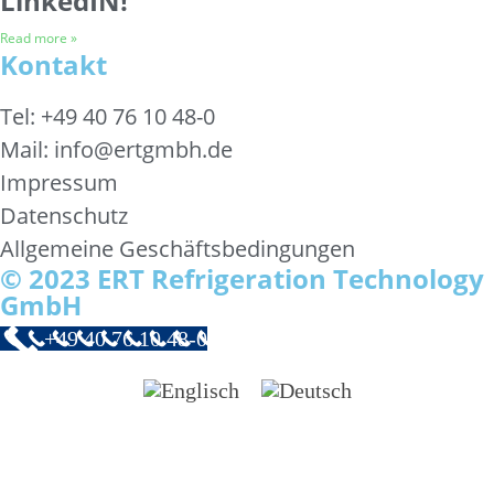
LinkedIN!
Read more »
Kontakt
Tel: +49 40 76 10 48-0
Mail: info@ertgmbh.de
Impressum
Datenschutz
Allgemeine Geschäftsbedingungen
© 2023 ERT Refrigeration Technology
GmbH
+49 40 76 10 48-0