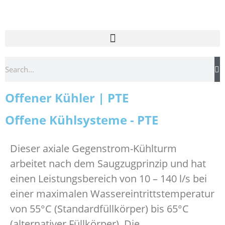
Offener Kühler | PTE
Offene Kühlsysteme - PTE
Dieser axiale Gegenstrom-Kühlturm
arbeitet nach dem Saugzugprinzip und hat
einen Leistungsbereich von 10 – 140 l/s bei
einer maximalen Wassereintrittstemperatur
von 55°C (Standardfüllkörper) bis 65°C
(alternativer Füllkörper). Die