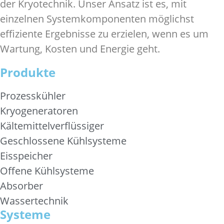
der Kryotechnik. Unser Ansatz ist es, mit
einzelnen Systemkomponenten möglichst
effiziente Ergebnisse zu erzielen, wenn es um
Wartung, Kosten und Energie geht.
Produkte
Prozesskühler
Kryogeneratoren
Kältemittelverflüssiger
Geschlossene Kühlsysteme
Eisspeicher
Offene Kühlsysteme
Absorber
Wassertechnik
Systeme