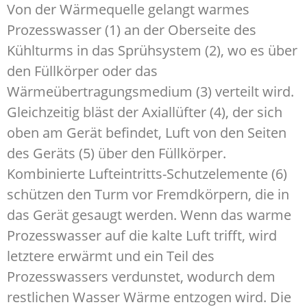
Von der Wärmequelle gelangt warmes
Prozesswasser (1) an der Oberseite des
Kühlturms in das Sprühsystem (2), wo es über
den Füllkörper oder das
Wärmeübertragungsmedium (3) verteilt wird.
Gleichzeitig bläst der Axiallüfter (4), der sich
oben am Gerät befindet, Luft von den Seiten
des Geräts (5) über den Füllkörper.
Kombinierte Lufteintritts-Schutzelemente (6)
schützen den Turm vor Fremdkörpern, die in
das Gerät gesaugt werden. Wenn das warme
Prozesswasser auf die kalte Luft trifft, wird
letztere erwärmt und ein Teil des
Prozesswassers verdunstet, wodurch dem
restlichen Wasser Wärme entzogen wird. Die