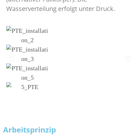
Wasserverteilung erfolgt unter Druck.
Arbeitsprinzip