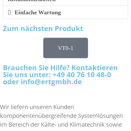
Einfache Wartung
Zum nächsten Produkt
VT0-1
Brauchen Sie Hilfe? Kontaktieren
Sie uns unter: +49 40 76 10 48-0
oder info@ertgmbh.de
Wir liefern unseren Kunden
komponentenübergreifende Systemlösungen
im Bereich der Kälte- und Klimatechnik sowie