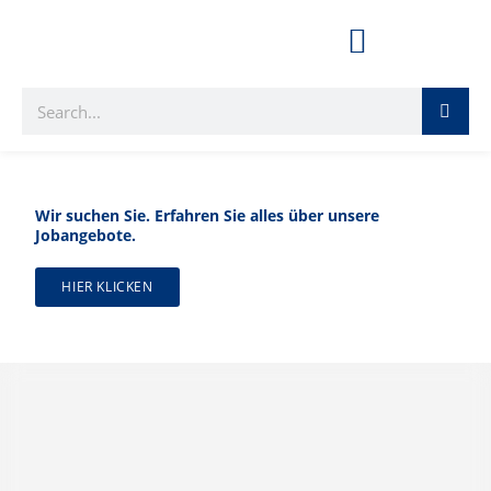
Wir suchen Sie. Erfahren Sie alles über unsere
Jobangebote.
HIER KLICKEN