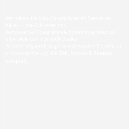
Wir haben uns darauf spezialisiert im Bereich der
Kälte-, Klima- & Kryotechnik
komponentenübergreifende Systemintegration zu
entwickeln um Ihren individuellen
Anforderungsprofilen gerecht zu werden. Sie erhalten
die Zeit, Kosten & Energie
eine Gesamtlösung,
einspart.