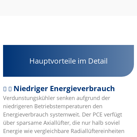
Hauptvorteile im Detail
Niedriger Energieverbrauch
Verdunstungskühler senken aufgrund der
niedrigeren Betriebstemperaturen den
Energieverbrauch systemweit. Der PCE verfügt
über sparsame Axiallüfter, die nur halb soviel
Energie wie vergleichbare Radiallüftereinheiten