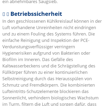
ein abnehmbares Saugsieb.
Betriebssicherheit
In den geschlossenen Kühlkreislauf können in der
Luft vorhandene Unreinheiten nicht eindringen
und zu einem Fouling des Systems führen. Die
einfache Reinigung und Inspektion der PCE-
Verdunstungsverflüssiger verringern
Hygienerisiken aufgrund von Bakterien oder
Biofilm im Inneren. Das Gefälle des
Kaltwasserbeckens und die Schrägstellung des
Füllkörper führen zu einer kontinuierlichen
Selbstreinigung durch das Herausspülen von
Schmutz und Fremdkörpern. Die kombinierten
Lufteintritts-Schutzelemente blockieren das
Sonnenlicht, verhindern biologisches Wachstum
im Turm, filtern die Luft und sorgen dafür, dass