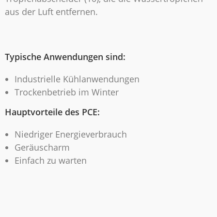
aus der Luft entfernen.
Typische Anwendungen sind:
Industrielle Kühlanwendungen
Trockenbetrieb im Winter
Hauptvorteile des PCE:
Niedriger Energieverbrauch
Geräuscharm
Einfach zu warten