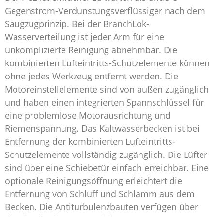
Gegenstrom-Verdunstungsverflüssiger nach dem
Saugzugprinzip. Bei der BranchLok-
Wasserverteilung ist jeder Arm für eine
unkomplizierte Reinigung abnehmbar. Die
kombinierten Lufteintritts-Schutzelemente können
ohne jedes Werkzeug entfernt werden. Die
Motoreinstellelemente sind von außen zugänglich
und haben einen integrierten Spannschlüssel für
eine problemlose Motorausrichtung und
Riemenspannung. Das Kaltwasserbecken ist bei
Entfernung der kombinierten Lufteintritts-
Schutzelemente vollständig zugänglich. Die Lüfter
sind über eine Schiebetür einfach erreichbar. Eine
optionale Reinigungsöffnung erleichtert die
Entfernung von Schluff und Schlamm aus dem
Becken. Die Antiturbulenzbauten verfügen über