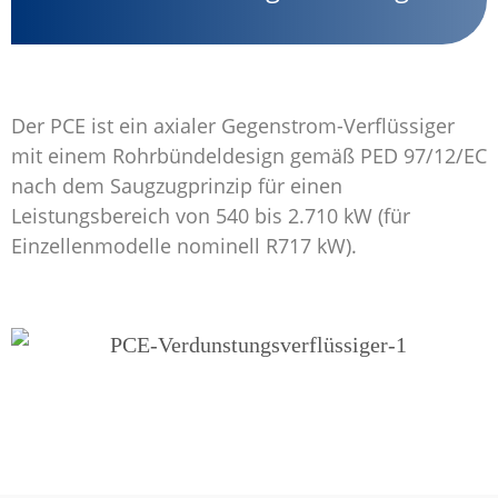
Der PCE ist ein axialer Gegenstrom-Verflüssiger
mit einem Rohrbündeldesign gemäß PED 97/12/EC
nach dem Saugzugprinzip für einen
Leistungsbereich von 540 bis 2.710 kW (für
Einzellenmodelle nominell R717 kW).