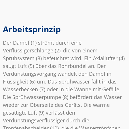
Arbeitsprinzip
Der Dampf (1) strömt durch eine
Verflüssigerschlange (2), die von einem
Sprühsystem (3) befeuchtet wird. Ein Axiallüfter (4)
saugt Luft (5) über das Rohrbündel an. Der
Verdunstungsvorgang wandelt den Dampf in
Flüssigkeit (6) um. Das Sprühwasser fällt in das
Wasserbecken (7) oder in die Wanne mit Gefälle.
Die Sprühwasserpumpe (8) befördert das Wasser
wieder zur Oberseite des Geräts. Die warme
gesättigte Luft (9) verlässt den
Verdunstungsverflüssiger durch die
Tropfenabscheider (10), die die Wassertröpfchen