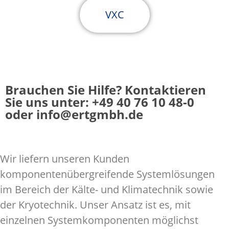
VXC
Brauchen Sie Hilfe? Kontaktieren
Sie uns unter: +49 40 76 10 48-0
oder info@ertgmbh.de
Wir liefern unseren Kunden
komponentenübergreifende Systemlösungen
im Bereich der Kälte- und Klimatechnik sowie
der Kryotechnik. Unser Ansatz ist es, mit
einzelnen Systemkomponenten möglichst