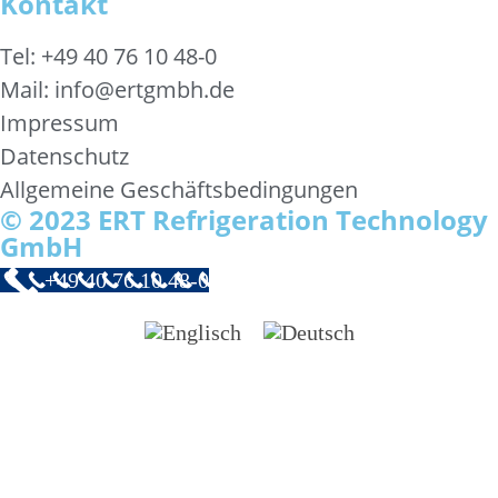
Kontakt
Tel: +49 40 76 10 48-0
Mail: info@ertgmbh.de
Impressum
Datenschutz
Allgemeine Geschäftsbedingungen
© 2023 ERT Refrigeration Technology
GmbH
+49 40 76 10 48-0