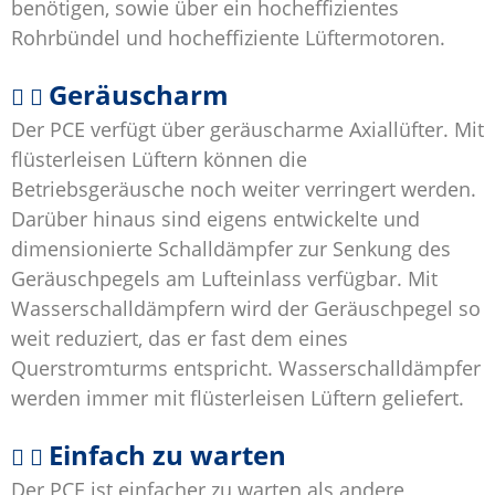
benötigen, sowie über ein hocheffizientes
Rohrbündel und hocheffiziente Lüftermotoren.
Geräuscharm
Der PCE verfügt über geräuscharme Axiallüfter. Mit
flüsterleisen Lüftern können die
Betriebsgeräusche noch weiter verringert werden.
Darüber hinaus sind eigens entwickelte und
dimensionierte Schalldämpfer zur Senkung des
Geräuschpegels am Lufteinlass verfügbar. Mit
Wasserschalldämpfern wird der Geräuschpegel so
weit reduziert, das er fast dem eines
Querstromturms entspricht. Wasserschalldämpfer
werden immer mit flüsterleisen Lüftern geliefert.
Einfach zu warten
Der PCE ist einfacher zu warten als andere