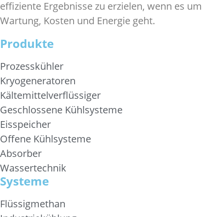
effiziente Ergebnisse zu erzielen, wenn es um
Wartung, Kosten und Energie geht.
Produkte
Prozesskühler
Kryogeneratoren
Kältemittelverflüssiger
Geschlossene Kühlsysteme
Eisspeicher
Offene Kühlsysteme
Absorber
Wassertechnik
Systeme
Flüssigmethan