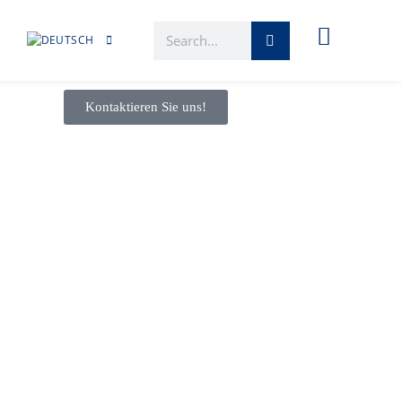
Kontaktieren Sie uns!