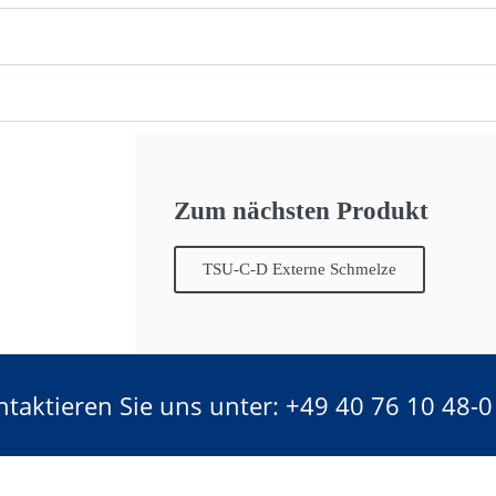
Zum nächsten Produkt
TSU-C-D Externe Schmelze
ntaktieren Sie uns unter: +49 40 76 10 48