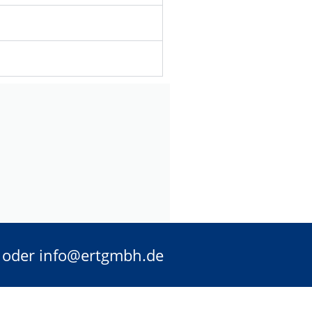
-0 oder info@ertgmbh.de