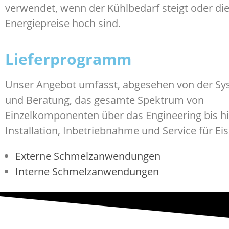
verwendet, wenn der Kühlbedarf steigt oder di
Energiepreise hoch sind.
Lieferprogramm
Unser Angebot umfasst, abgesehen von der Sy
und Beratung, das gesamte Spektrum von
Einzelkomponenten über das Engineering bis hi
Installation, Inbetriebnahme und Service für Ei
Externe Schmelzanwendungen
Interne Schmelzanwendungen