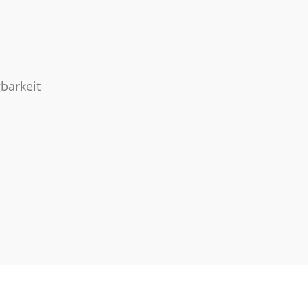
barkeit