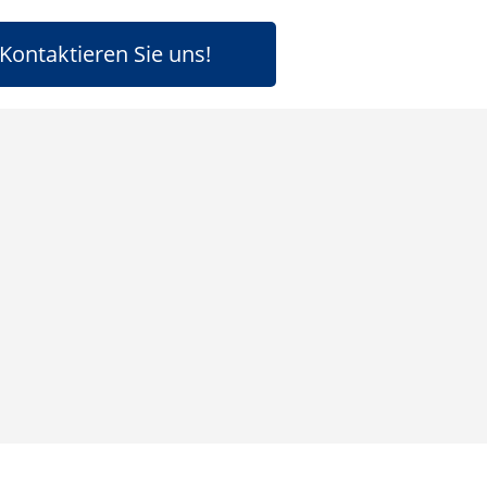
Kontaktieren Sie uns!