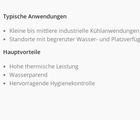
Typische Anwendungen
Kleine bis mittlere industrielle Kühlanwendungen
Standorte mit begrenzter Wasser- und Platzverfüg
Hauptvorteile
Hohe thermische Leistung
Wasserparend
Hervorragende Hygienekontrolle